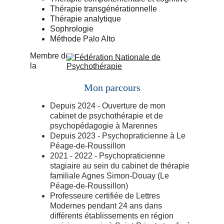
Thérapie transgénérationnelle
Thérapie analytique
Sophrologie
Méthode Palo Alto
Membre de 
la
Mon parcours
Depuis 2024 - Ouverture de mon 
cabinet de psychothérapie et de 
psychopédagogie 
à Marennes
Depuis 2023 - 
Psychopraticienne à 
Le 
Péage-de-Roussillon
2021 - 2022 - Psychopraticienne 
stagiaire au sein du 
cabinet de thérapie 
familiale Agnes Simon-Douay (Le 
Péage-de-Roussillon)
Professeure certifiée de Lettres 
Modernes pendant 24 ans dans 
différents établissements en région 