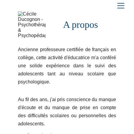
A propos
Ancienne professeure certifiée de français en
collège, cette activité d'éducatrice m'a conféré
une solide expérience dans le suivi des
adolescents tant au niveau scolaire que
psychologique.
Au fil des ans, j'ai pris conscience du manque
d'écoute et du manque de prise en compte
des difficultés scolaires ou personnelles des
adolescents.