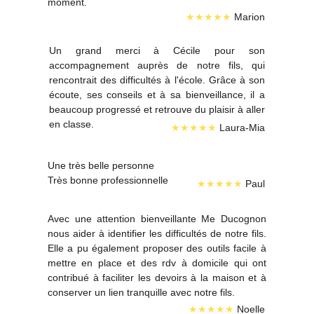
moment.
★★★★★
 Marion
Un grand merci à Cécile pour son
accompagnement auprès de notre fils, qui
rencontrait des difficultés à l'école. Grâce à son
écoute, ses conseils et à sa bienveillance, il a
beaucoup progressé et retrouve du plaisir à aller
en classe.
★★★★★
 Laura-Mia
Une très belle personne
Très bonne professionnelle
★★★★★
 Paul
Avec une attention bienveillante Me Ducognon
nous aider à identifier les difficultés de notre fils.
Elle a pu également proposer des outils facile à
mettre en place et des rdv à domicile qui ont
contribué à faciliter les devoirs à la maison et à
conserver un lien tranquille avec notre fils.
★★★★★
 Noelle