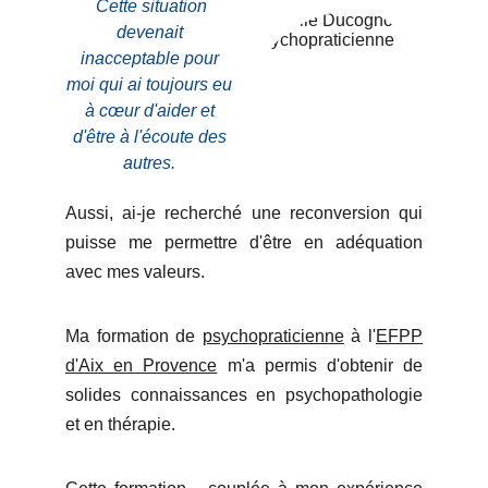
Cette situation 
devenait 
inacceptable pour 
moi qui ai toujours eu 
à cœur d'aider et 
d'être à l'écoute des 
autres.
Aussi, ai-je recherché une reconversion qui
puisse me permettre d'être en adéquation
avec mes valeurs.
Ma formation de
psychopraticienne
à l'
EFPP
d'Aix en Provence
m'a permis d'obtenir de
solides connaissances en psychopathologie
et en thérapie.