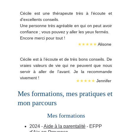
Cécile est une thérapeute très à l'écoute et
d'excellents conseils.
Une personne très agréable en qui on peut avoir
confiance ; vous pouvez y aller les yeux fermés.
Encore merci pour tout !
★★★★★
 Alisone
Cécile est à l’écoute et de très bons conseils. De
vraies valeurs de vie qui ne peuvent que nous
servir à aller de l’avant. Je la recommande
vivement !
★★★★★
 Jennifer
Mes formations, mes pratiques et 
mon parcours
Mes formations
2024 - 
Aide à la parentalité
 - EFPP 