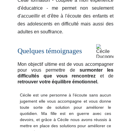
Cette formation - couplée à mon expérience
d'éducatrice - me permet non seulement
d'accueillir et d'être à l'écoute des enfants et
des adolescents en difficulté mais aussi des
adultes en souffrance.
Quelques témoignages
Mon objectif ultime est de vous accompagner
pour vous permettre de
surmonter les
difficultés que vous rencontrez
et de
retrouver votre
équilibre émotionnel.
Cécile est une personne à l'écoute sans aucun
jugement elle vous accompagne et vous donne
toute sorte de solution pour améliorer le
quotidien. Ma fille est en guerre avec ces
devoirs, et grâce à Cécile nous avons réussis à
mettre en place des solutions pour améliorer ce