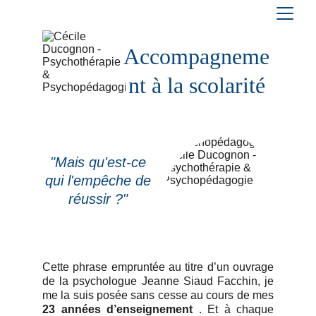
Accompagneme
nt à la scolarité
"Mais qu'est-ce
qui l'empêche de
réussir ?"
Cette phrase empruntée au titre d’un ouvrage
de la psychologue Jeanne Siaud Facchin, je
me la suis posée sans cesse au cours de mes
23 années d’enseignement
. Et à chaque