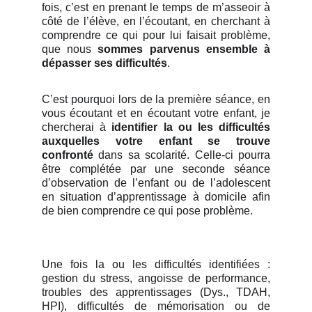
fois, c’est en prenant le temps de m’asseoir à
côté de l’élève, en l’écoutant, en cherchant à
comprendre ce qui pour lui faisait problème,
que nous
sommes parvenus ensemble à
dépasser ses difficultés
.
C’est pourquoi lors de la première séance, en
vous écoutant et en écoutant votre enfant, je
chercherai à
identifier la ou les difficultés
auxquelles votre enfant se trouve
confronté
dans sa scolarité. Celle-ci pourra
être complétée par une seconde séance
d’observation de l’enfant ou de l’adolescent
en situation d’apprentissage à domicile afin
de bien comprendre ce qui pose problème.
Une fois la ou les difficultés identifiées :
gestion du stress, angoisse de performance,
troubles des apprentissages (Dys., TDAH,
HPI), difficultés de mémorisation ou de