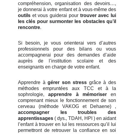
compréhension, organisation des devoirs…,
je donnerai à votre enfant et à vous-même des
outils
et vous guiderai pour
trouver avec lui
les clés pour surmonter les obstacles qu’il
rencontre
.
Si besoin, je vous orienterai vers d’autres
professionnels pour des bilans ou vous
accompagnerai pour des demandes d’aide
auprès de l’institution scolaire et des
enseignants en charge de votre enfant.
Apprendre à
gérer son stress
grâce à des
méthodes empruntées aux TCC et à la
sophrologie,
apprendre à mémoriser
en
comprenant mieux le fonctionnement de son
cerveau (méthode VAKOG et Dehaene) ,
accompagner les troubles des
apprentissages
( dys., TDAH, HPI ) en aidant
l’enfant à trouver en lui les ressources qu’il lui
permettront de retrouver la confiance en soi